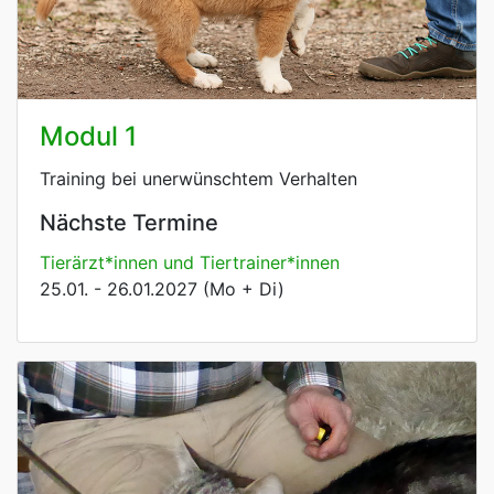
Modul 1
Training bei unerwünschtem Verhalten
Nächste Termine
Tierärzt*innen und Tiertrainer*innen
25.01. - 26.01.2027 (Mo + Di)