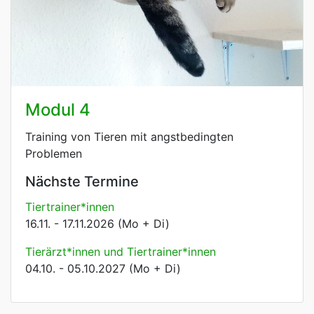
Modul 4
Training von Tieren mit angstbedingten
Problemen
Nächste Termine
Tiertrainer*innen
16.11. - 17.11.2026 (Mo + Di)
Tierärzt*innen und Tiertrainer*innen
04.10. - 05.10.2027 (Mo + Di)