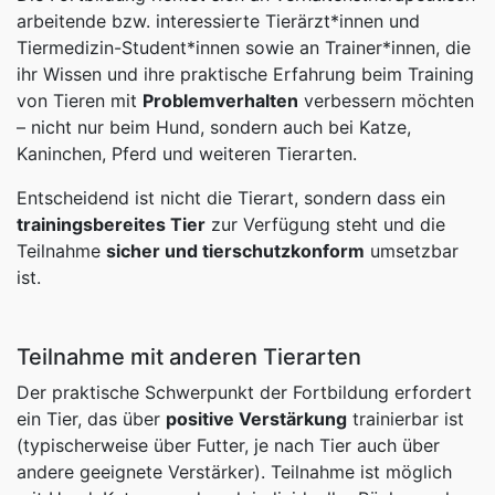
arbeitende bzw. interessierte Tierärzt*innen und
Tiermedizin-Student*innen sowie an Trainer*innen, die
ihr Wissen und ihre praktische Erfahrung beim Training
von Tieren mit
Problemverhalten
verbessern möchten
– nicht nur beim Hund, sondern auch bei Katze,
Kaninchen, Pferd und weiteren Tierarten.
Entscheidend ist nicht die Tierart, sondern dass ein
trainingsbereites Tier
zur Verfügung steht und die
Teilnahme
sicher und tierschutzkonform
umsetzbar
ist.
Teilnahme mit anderen Tierarten
Der praktische Schwerpunkt der Fortbildung erfordert
ein Tier, das über
positive Verstärkung
trainierbar ist
(typischerweise über Futter, je nach Tier auch über
andere geeignete Verstärker). Teilnahme ist möglich