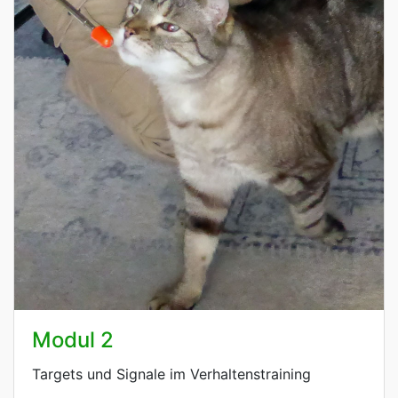
Modul 2
Targets und Signale im Verhaltenstraining