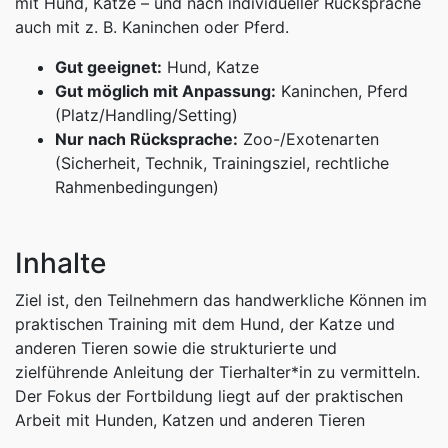
mit Hund, Katze – und nach individueller Rücksprache
auch mit z. B. Kaninchen oder Pferd.
Gut geeignet:
Hund, Katze
Gut möglich mit Anpassung:
Kaninchen, Pferd
(Platz/Handling/Setting)
Nur nach Rücksprache:
Zoo-/Exotenarten
(Sicherheit, Technik, Trainingsziel, rechtliche
Rahmenbedingungen)
Inhalte
Ziel ist, den Teilnehmern das handwerkliche Können im
praktischen Training mit dem Hund, der Katze und
anderen Tieren sowie die strukturierte und
zielführende Anleitung der Tierhalter*in zu vermitteln.
Der Fokus der Fortbildung liegt auf der praktischen
Arbeit mit Hunden, Katzen und anderen Tieren