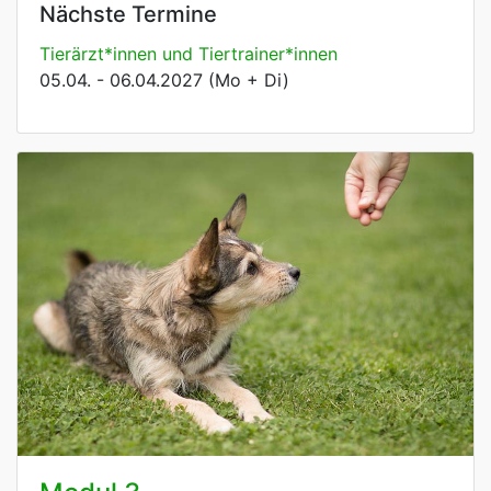
Nächste Termine
Tierärzt*innen und Tiertrainer*innen
05.04. - 06.04.2027 (Mo + Di)