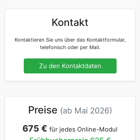
Kontakt
Kontaktieren Sie uns über das Kontaktformular,
telefonisch oder per Mail.
Zu den Kontaktdaten
Preise
(ab Mai 2026)
675 €
für jedes Online-Modul