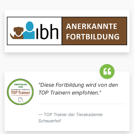
"Diese Fortbildung wird von den
TOP Trainern empfohlen."
TOP Trainer der
Tierakademie
Scheuerhof