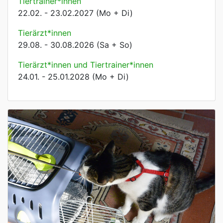
Tiertrainer*innen
22.02. - 23.02.2027 (Mo + Di)
Tierärzt*innen
29.08. - 30.08.2026 (Sa + So)
Tierärzt*innen und Tiertrainer*innen
24.01. - 25.01.2028 (Mo + Di)