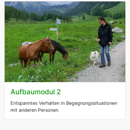
Aufbaumodul 2
Entspanntes Verhalten in Begegnungssituationen
mit anderen Personen