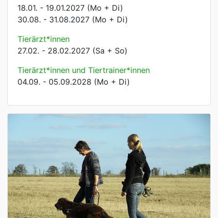
18.01. - 19.01.2027 (Mo + Di)
30.08. - 31.08.2027 (Mo + Di)
Tierärzt*innen
27.02. - 28.02.2027 (Sa + So)
Tierärzt*innen und Tiertrainer*innen
04.09. - 05.09.2028 (Mo + Di)