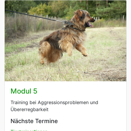
Modul 5
Training bei Aggressionsproblemen und
Übererregbarkeit
Nächste Termine