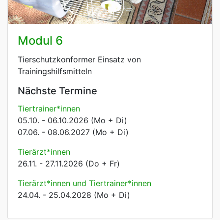
Modul 6
Tierschutzkonformer Einsatz von
Trainingshilfsmitteln
Nächste Termine
Tiertrainer*innen
05.10. - 06.10.2026 (Mo + Di)
07.06. - 08.06.2027 (Mo + Di)
Tierärzt*innen
26.11. - 27.11.2026 (Do + Fr)
Tierärzt*innen und Tiertrainer*innen
24.04. - 25.04.2028 (Mo + Di)