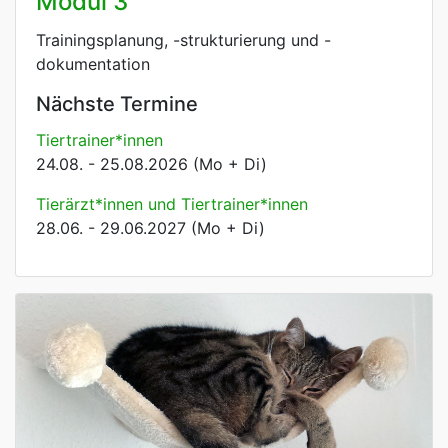
Modul 3
Trainingsplanung, -strukturierung und -
dokumentation
Nächste Termine
Tiertrainer*innen
24.08. - 25.08.2026 (Mo + Di)
Tierärzt*innen und Tiertrainer*innen
28.06. - 29.06.2027 (Mo + Di)