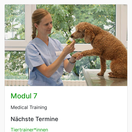
Modul 7
Medical Training
Nächste Termine
Tiertrainer*innen