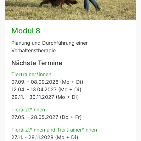
Modul 8
Planung und Durchführung einer
Verhaltenstherapie
Nächste Termine
Tiertrainer*innen
07.09. - 08.09.2026 (Mo + Di)
12.04. - 13.04.2027 (Mo + Di)
29.11. - 30.11.2027 (Mo + Di)
Tierärzt*innen
27.05. - 28.05.2027 (Do + Fr)
Tierärzt*innen und Tiertrainer*innen
27.11. - 28.11.2028 (Mo + Di)