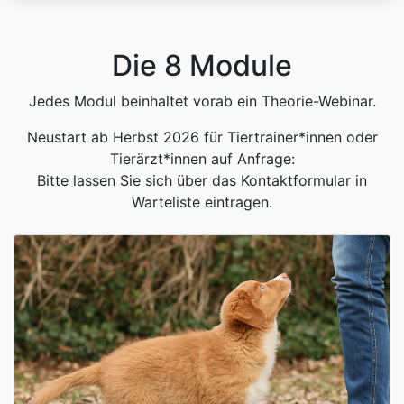
Die 8 Module
Jedes Modul beinhaltet vorab ein Theorie-Webinar.
Neustart ab Herbst 2026 für Tiertrainer*innen oder
Tierärzt*innen auf Anfrage:
Bitte lassen Sie sich über das Kontaktformular in
Warteliste eintragen.