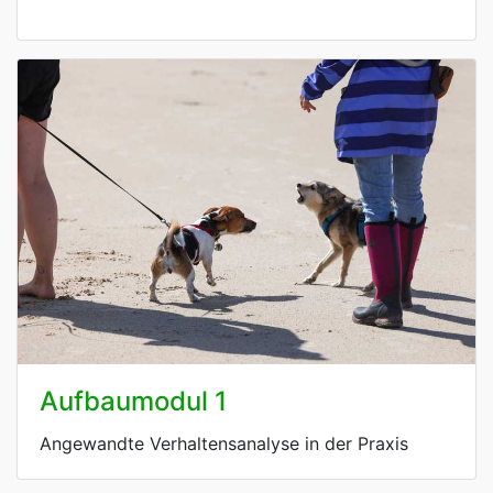
Aufbaumodul 1
Angewandte Verhaltensanalyse in der Praxis