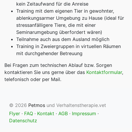
kein Zeitaufwand für die Anreise
Training mit dem eigenen Tier in gewohnter,
ablenkungsarmer Umgebung zu Hause (ideal für
stressanfälligere Tiere, die mit einer
Seminarumgebung überfordert wären)
Teilnahme auch aus dem Ausland möglich
Training in Zweiergruppen in virtuellen Räumen
mit durchgehender Betreuung
Bei Fragen zum technischen Ablauf bzw. Sorgen
kontaktieren Sie uns gerne über das
Kontaktformular
,
telefonisch oder per Mail.
© 2026
Petmos
und Verhaltenstherapie.vet
Flyer
·
FAQ
·
Kontakt
·
AGB
·
Impressum
·
Datenschutz