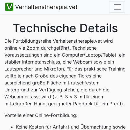
Verhaltenstherapie.vet
Technische Details
Die Fortbildungsreihe Verhaltenstherapie.vet wird
online via Zoom durchgeführt. Technische
Voraussetzungen sind ein Computer/Laptop/Tablet, ein
stabiler Internetanschluss, eine Webcam sowie ein
Lautsprecher und Mikrofon. Für das praktische Training
sollte je nach Größe des eigenen Tieres eine
ausreichend große Fläche mit rutschfestem
Untergrund zur Verfügung stehen, die durch die
Webcam erfasst wird (z. B. 3 x 3 m für einen
mittelgroßen Hund, geeigneter Paddock für ein Pferd).
Vorteile einer Online-Fortbildung:
Keine Kosten für Anfahrt und Übernachtung sowie